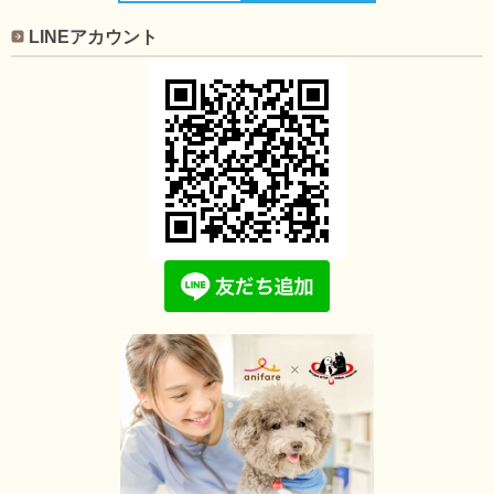
LINEアカウント