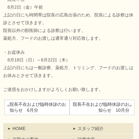
8月2日（金）午前
上記の日にち時間帯は院長の広島出張のため、院長による診察は休
診とさせて頂きます。
院長以外の獣医師による診察は行います。
薬処方、フードのお渡しは通常通り対応致します。
・お盆休み
8月18日（日）～8月22日（木）
上記の日にちは一般診療、薬処方、トリミング、フードのお渡しは
お休みとさせて頂きます。
ご迷惑をおかけしますがよろしくお願い致します。
院長不在および臨時休診のお
院長不在および臨時休診のお
«
»
知らせ 6月分
知らせ 10月分
HOME
スタッフ紹介