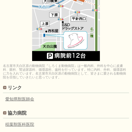
名古屋市天白区原の動物病院『しろくま動物病院』は一般内科、外科を中心に皮膚
科、眼科、腎泌尿器科、循環器科、歯科を行っています。特に内科、外科、循環器科
に力を入れています。名古屋市天白区原の動物病院として、皆さまに愛される動物病
院を目指していきたいと思っています。
リンク
愛知県獣医師会
協力病院
稲葉獣医科医院