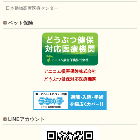
日本動物高度医療センター
ペット保険
アニコム損害保険株式会社
どうぶつ健保対応医療機関
LINEアカウント