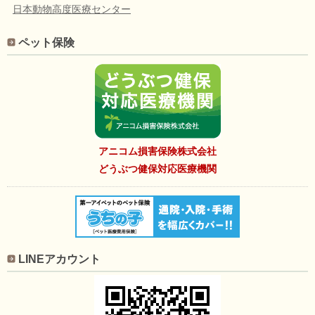
日本動物高度医療センター
ペット保険
アニコム損害保険株式会社
どうぶつ健保対応医療機関
LINEアカウント