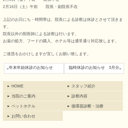
2月16日（土）午前 院長・副院長不在
上記のお日にち・時間帯は、院長による診察は休診とさせて頂きま
す。
院長以外の獣医師による診察は行います。
お薬の処方、フードの購入、ホテル等は通常通り対応致します。
ご迷惑をおかけしますが宜しくお願い致します。
年末年始休診のお知らせ
臨時休診のお知らせ 3月分
«
»
HOME
スタッフ紹介
当院のご案内
診察内容
ペットホテル
循環器診断・治療
お問い合わせ