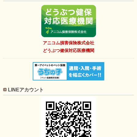
アニコム損害保険株式会社
どうぶつ健保対応医療機関
LINEアカウント