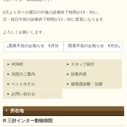
6月より月〜土曜日の午後の診療終了時間が19：30に、
日・祝日午前の診療終了時間が12：00に変更になります。
よろしくお願いします。
院長不在のお知らせ 5月分
院長不在のお知らせ 6月分
«
»
HOME
スタッフ紹介
当院のご案内
診察内容
ペットホテル
循環器診断・治療
お問い合わせ
所在地
三好インター動物病院