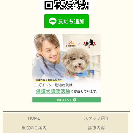
HOME
スタッフ紹介
当院のご案内
診療内容