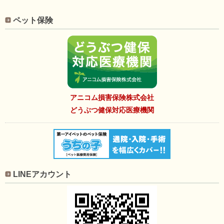
ペット保険
アニコム損害保険株式会社
どうぶつ健保対応医療機関
LINEアカウント