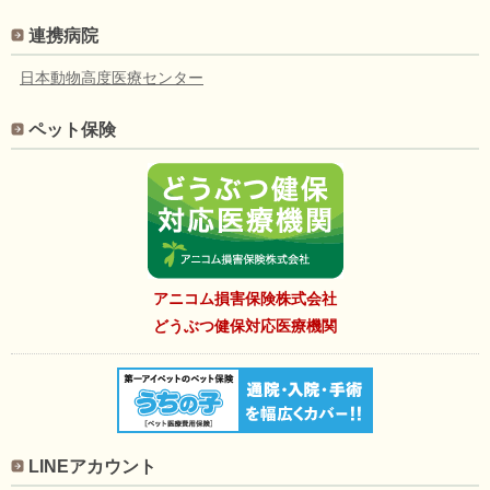
連携病院
日本動物高度医療センター
ペット保険
アニコム損害保険株式会社
どうぶつ健保対応医療機関
LINEアカウント