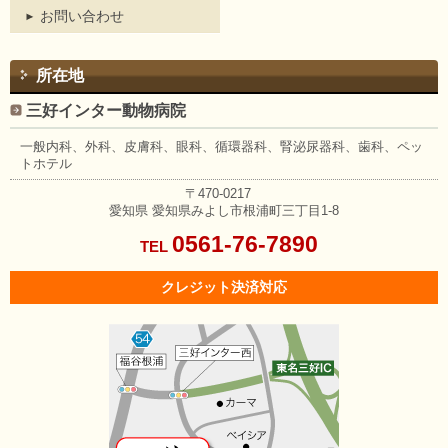
お問い合わせ
所在地
三好インター動物病院
一般内科、外科、皮膚科、眼科、
循環器科、腎泌尿器科、歯科、
ペッ
トホテル
〒470-0217
愛知県
愛知県みよし市根浦町三丁目1-8
0561-76-7890
TEL
クレジット決済対応